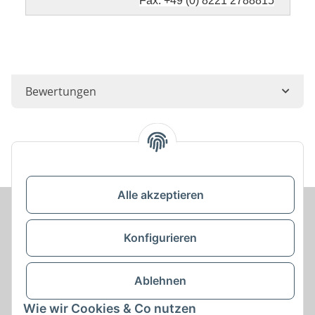
Fax: +49 (0) 8221 2788815
Bewertungen
Alle akzeptieren
Konfigurieren
Informationen
Service
Ablehnen
Wie wir Cookies & Co nutzen