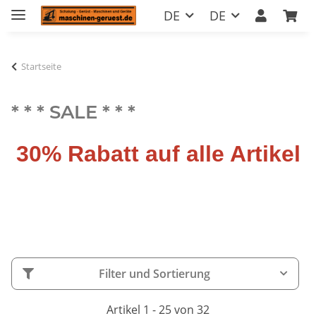
DE
DE
Startseite
* * * SALE * * *
30% Rabatt auf alle Artikel
Filter und Sortierung
Artikel 1 - 25 von 32