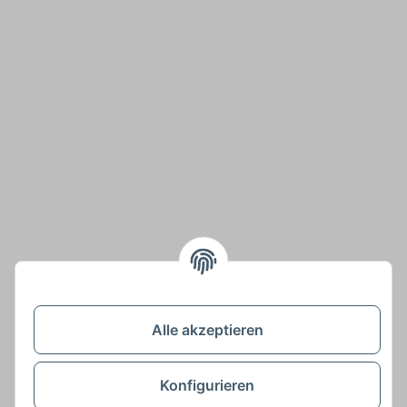
Alle akzeptieren
Konfigurieren