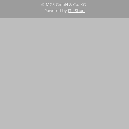
© MGS GmbH & Co. KG
Powered by
JTL-Shop