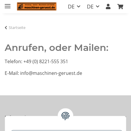
DE
DE
Startseite
Anrufen, oder Mailen:
Telefon: +49 (0) 8221-555 351
E-Mail: info@maschinen-geruest.de
Informationen