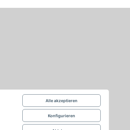
Alle akzeptieren
Konfigurieren