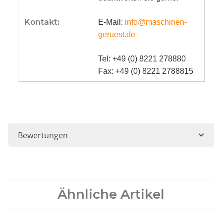
Kontakt:
E-Mail:
info@maschinen-
geruest.de
Tel: +49 (0) 8221 278880
Fax: +49 (0) 8221 2788815
Bewertungen
Ähnliche Artikel