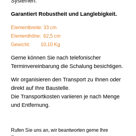
Systemen.
Garantiert Robustheit und Langlebigkeit.
Elementbreite: 33 cm
Elementhöhe: 62,5 cm
Gewicht: 10,10 Kg
Gerne können Sie nach telefonischer
Terminvereinbarung die Schalung besichtigen.
Wir organisieren den Transport zu Ihnen oder
direkt auf Ihre Baustelle.
Die Transportkosten variieren je nach Menge
und Entfernung.
Rufen Sie uns an, wir beantworten gerne Ihre