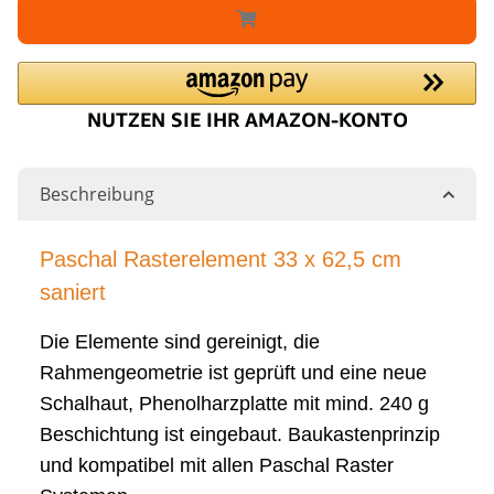
Beschreibung
Paschal Rasterelement 33 x 62,5 cm
saniert
Die Elemente sind gereinigt, die
Rahmengeometrie ist geprüft und eine neue
Schalhaut, Phenolharzplatte mit mind. 240 g
Beschichtung ist eingebaut. Baukastenprinzip
und kompatibel mit allen Paschal Raster