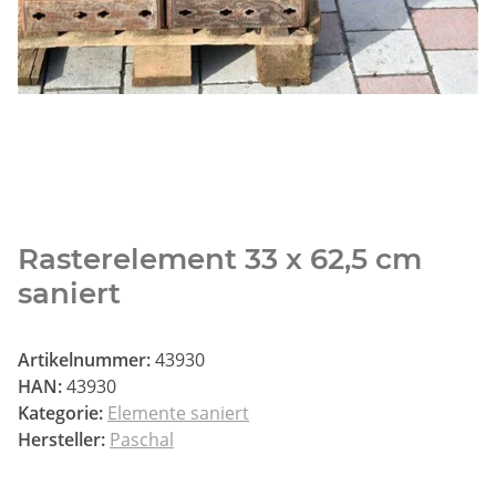
Rasterelement 33 x 62,5 cm
saniert
Artikelnummer:
43930
HAN:
43930
Kategorie:
Elemente saniert
Hersteller:
Paschal