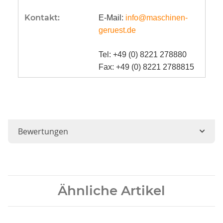
Kontakt:
E-Mail:
info@maschinen-
geruest.de
Tel: +49 (0) 8221 278880
Fax: +49 (0) 8221 2788815
Bewertungen
Ähnliche Artikel