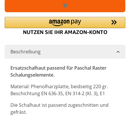
Beschreibung
Ersatzschalhaut passend für Paschal Raster
Schalungselemente.
Material: Phenolharzplatte, beidseitig 220 gr.
Beschichtung EN 636-3S, EN 314-2 (Kl. 3), E1
Die Schalhaut ist passend zugeschnitten und
gefräst.