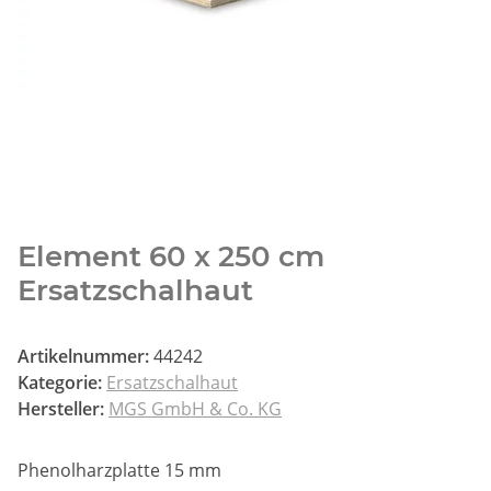
Element 60 x 250 cm
Ersatzschalhaut
Artikelnummer:
44242
Kategorie:
Ersatzschalhaut
Hersteller:
MGS GmbH & Co. KG
Phenolharzplatte 15 mm