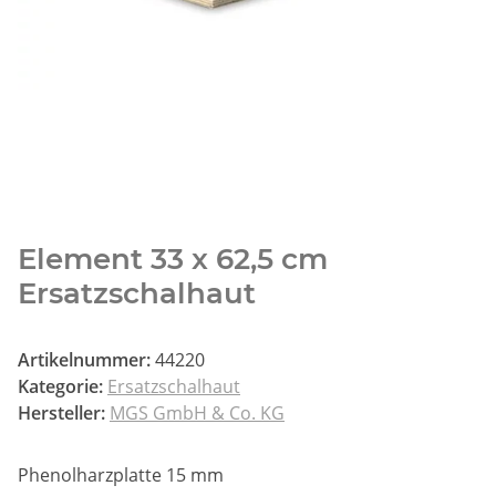
Element 33 x 62,5 cm
Ersatzschalhaut
Artikelnummer:
44220
Kategorie:
Ersatzschalhaut
Hersteller:
MGS GmbH & Co. KG
Phenolharzplatte 15 mm