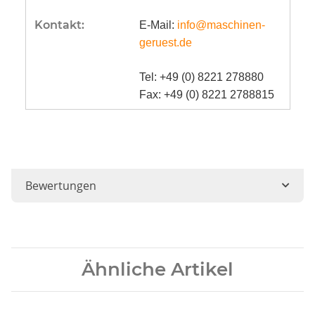
Kontakt:
E-Mail:
info@maschinen-
geruest.de
Tel: +49 (0) 8221 278880
Fax: +49 (0) 8221 2788815
Bewertungen
Ähnliche Artikel