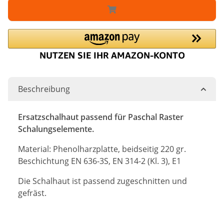
Beschreibung
Ersatzschalhaut passend für Paschal Raster
Schalungselemente.
Material: Phenolharzplatte, beidseitig 220 gr.
Beschichtung EN 636-3S, EN 314-2 (Kl. 3), E1
Die Schalhaut ist passend zugeschnitten und
gefräst.