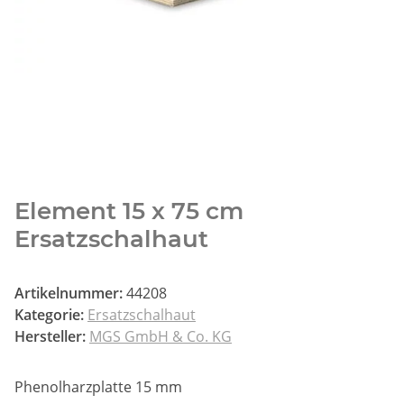
Element 15 x 75 cm
Ersatzschalhaut
Artikelnummer:
44208
Kategorie:
Ersatzschalhaut
Hersteller:
MGS GmbH & Co. KG
Phenolharzplatte 15 mm