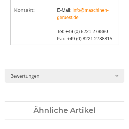
Kontakt:
E-Mail:
info@maschinen-
geruest.de
Tel: +49 (0) 8221 278880
Fax: +49 (0) 8221 2788815
Bewertungen
Ähnliche Artikel