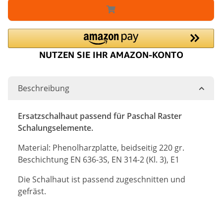
Beschreibung
Ersatzschalhaut passend für Paschal Raster
Schalungselemente.
Material: Phenolharzplatte, beidseitig 220 gr.
Beschichtung EN 636-3S, EN 314-2 (Kl. 3), E1
Die Schalhaut ist passend zugeschnitten und
gefräst.