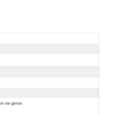
en sie gerne.