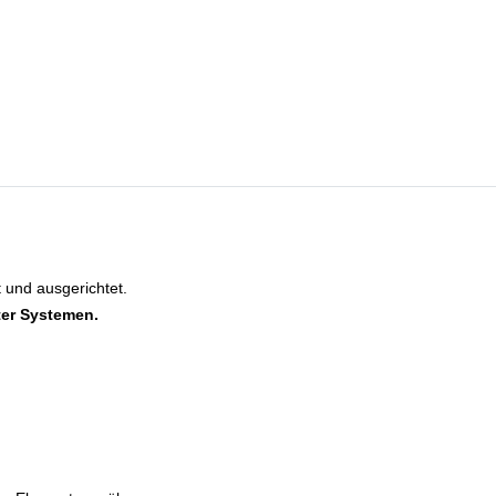
 und ausgerichtet.
ter Systemen.