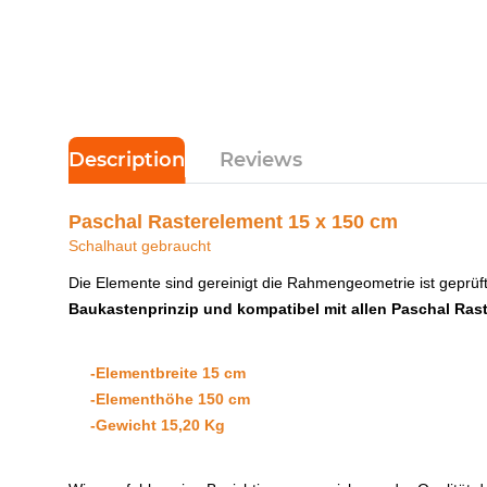
Description
Reviews
Paschal Rasterelement 15 x 150 cm
Schalhaut gebraucht
Die Elemente sind gereinigt die Rahmengeometrie ist geprüft
Baukastenprinzip und kompatibel mit allen Paschal Ras
-Elementbreite 15 cm
-Elementhöhe 150 cm
-Gewicht 15,20 Kg